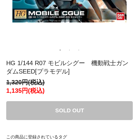
HG 1/144 R07 モビルシグー 機動戦士ガン
ダムSEED[プラモデル]
1,320円(税込)
1,135円(税込)
SOLD OUT
この商品に登録されているタグ