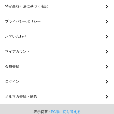
特定商取引法に基づく表記
プライバシーポリシー
お問い合わせ
マイアカウント
会員登録
ログイン
メルマガ登録・解除
表示切替 :
PC版に切り替える