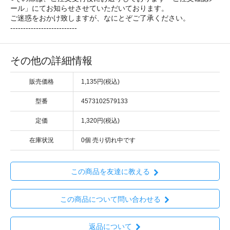
ール」にてお知らせさせていただいております。
ご迷惑をおかけ致しますが、なにとぞご了承ください。
--------------------------
その他の詳細情報
販売価格
1,135円(税込)
型番
4573102579133
定価
1,320円(税込)
在庫状況
0個 売り切れ中です
この商品を友達に教える
この商品について問い合わせる
返品について