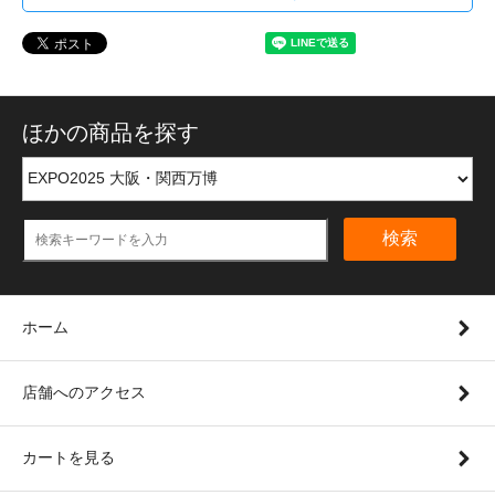
ほかの商品を探す
検索
ホーム
店舗へのアクセス
カートを見る