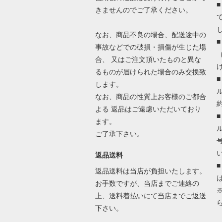
きませんのでご了承ください。
なお、商品不良の場合、配送途中の
事故などでの破損・損傷が生じた場
合、 又はご注文頂いたものと異な
るものが届けられた場合のみ交換致
します。
なお、商品の性質上お客様のご都合
よる 返品はご遠慮いただいており
ます。
ご了承下さい。
返品送料
返品送料は当店が負担いたします。
お手数ですが、当店までご連絡の
上、送料着払いにて当店までご返送
下さい。