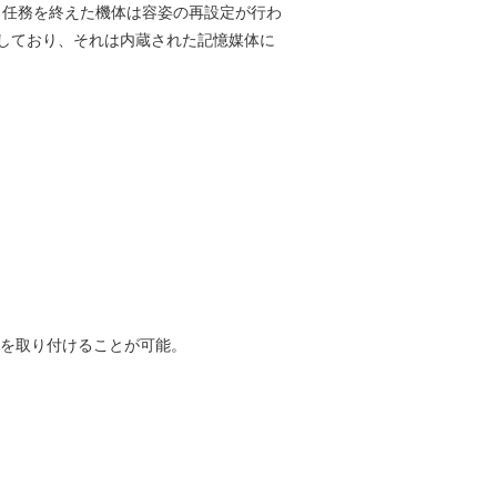
。任務を終えた機体は容姿の再設定が行わ
しており、それは内蔵された記憶媒体に
ツを取り付けることが可能。