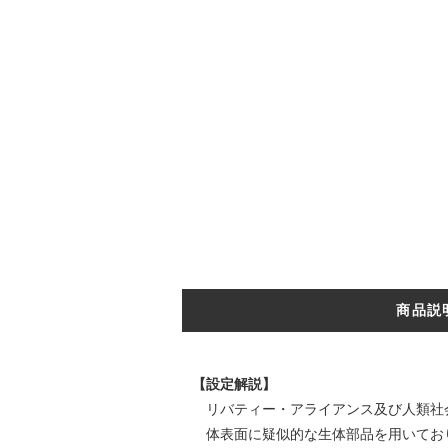
商品説
【設定解説】
リバティー・アライアンス及び人類社
体表面に疑似的な生体部品を用いてお