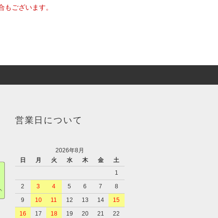
合もございます。
営業日について
2026年8月
日
月
火
水
木
金
土
1
2
3
4
5
6
7
8
9
10
11
12
13
14
15
16
17
18
19
20
21
22