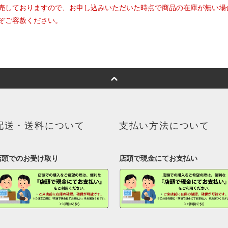
売しておりますので、お申し込みいただいた時点で商品の在庫が無い場
ぞご容赦ください。
配送・送料について
支払い方法について
店頭でのお受け取り
店頭で現金にてお支払い