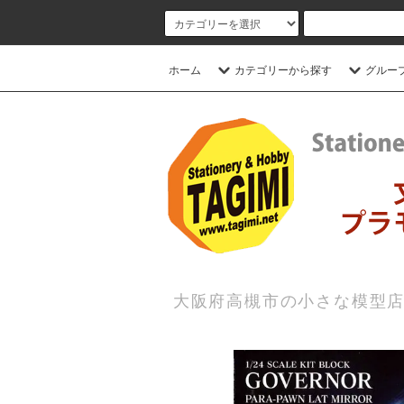
ホーム
カテゴリーから探す
グルー
大阪府高槻市の小さな模型