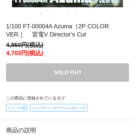
1/100 FT-00004A Azuma［2P COLOR
VER.］ 雷電V Director's Cut
4,950円(税込)
4,703円(税込)
SOLD OUT
この商品に登録されているタグ
ジャンル別
シューティングゲームメカニック
商品の説明