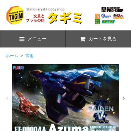
メニュー
カートを見る
ホーム
>
雷電