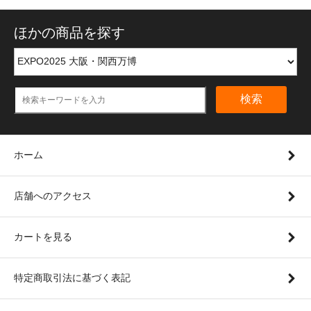
ほかの商品を探す
検索
ホーム
店舗へのアクセス
カートを見る
特定商取引法に基づく表記