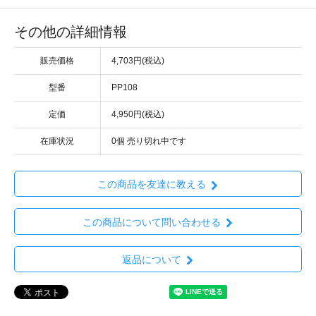
その他の詳細情報
販売価格
4,703円(税込)
型番
PP108
定価
4,950円(税込)
在庫状況
0個 売り切れ中です
この商品を友達に教える
この商品について問い合わせる
返品について