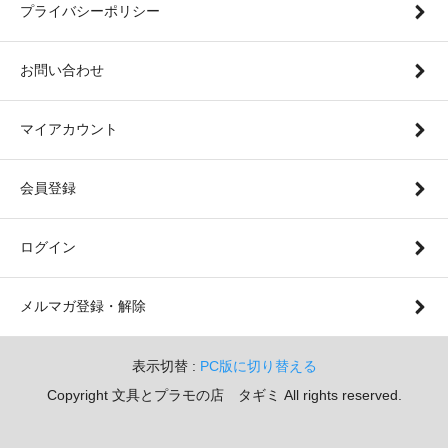
プライバシーポリシー
お問い合わせ
マイアカウント
会員登録
ログイン
メルマガ登録・解除
表示切替 :
PC版に切り替える
Copyright 文具とプラモの店 タギミ All rights reserved.