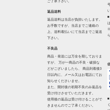
ご了承下さい。
返品送料
返品送料は当店が負担いたします。
お手数ですが、当店までご連絡の
上、送料着払いにて当店までご返送
下さい。
不良品
商品・発送には万全を期しておりま
すが、 万が一商品の不良・破損な
どがございましたら、 商品到着後3
日以内に、メール又はお電話にてお
知らせくださいませ。
また、開封後の初期不良のみ返品を
受け付けさせていただきます。
使用後の返品は受け付けることがで
きませんのでご了承ください。