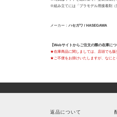
※組み立てには「プラモデル用接着剤（
メーカー：
ハセガワ / HASEGAWA
【Webサイトからご注文の際の在庫に
★在庫商品に関しましては、店頭でも販
★ご不便をお掛けいたしますが、なにと
返品について