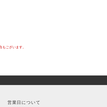
合もございます。
営業日について