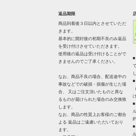
返品期限
商品到着後３日以内とさせていただ
きます。
基本的に開封後の初期不良のみ返品
を受け付けさせていただきます。
使用後の返品は受け付けることがで
きませんのでご了承ください。
なお、商品不良の場合、配送途中の
事故などでの破損・損傷が生じた場
合、 又はご注文頂いたものと異な
るものが届けられた場合のみ交換致
します。
なお、商品の性質上お客様のご都合
よる 返品はご遠慮いただいており
ます。