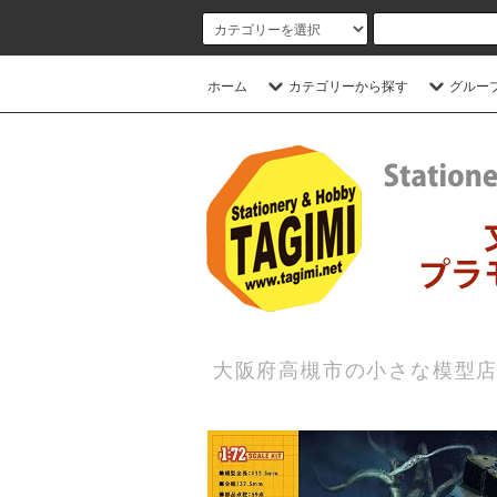
ホーム
カテゴリーから探す
グルー
大阪府高槻市の小さな模型