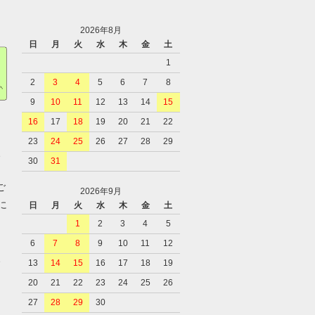
2026年8月
日
月
火
水
木
金
土
1
2
3
4
5
6
7
8
9
10
11
12
13
14
15
16
17
18
19
20
21
22
23
24
25
26
27
28
29
、
30
31
ご
2026年9月
に
日
月
火
水
木
金
土
1
2
3
4
5
6
7
8
9
10
11
12
、
13
14
15
16
17
18
19
20
21
22
23
24
25
26
27
28
29
30