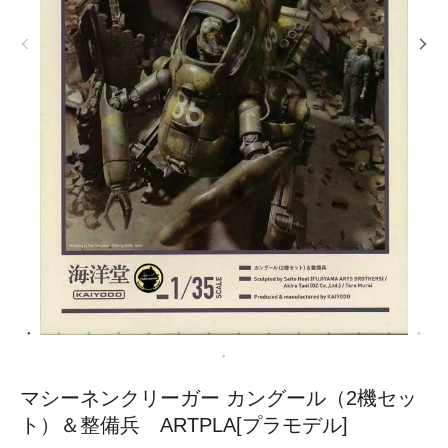
マシーネンクリーガー カングール（2機セッ
ト）＆整備兵 ARTPLA[プラモデル]