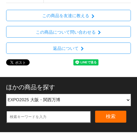
この商品を友達に教える
この商品について問い合わせる
返品について
ほかの商品を探す
検索