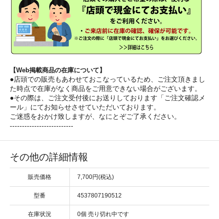
【Web掲載商品の在庫について】
●店頭での販売もあわせておこなっているため、ご注文頂きまし
た時点で在庫がなく商品をご用意できない場合がございます。
●その際は、ご注文受付後にお送りしております「ご注文確認メ
ール」にてお知らせさせていただいております。
ご迷惑をおかけ致しますが、なにとぞご了承ください。
--------------------------
その他の詳細情報
販売価格
7,700円(税込)
型番
4537807190512
在庫状況
0個 売り切れ中です