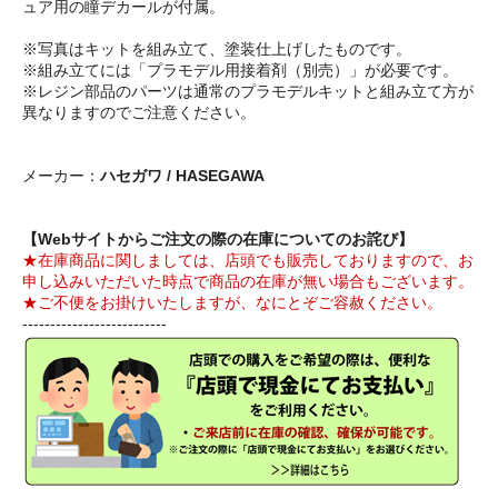
ュア用の瞳デカールが付属。
※写真はキットを組み立て、塗装仕上げしたものです。
※組み立てには「プラモデル用接着剤（別売）」が必要です。
※レジン部品のパーツは通常のプラモデルキットと組み立て方が
異なりますのでご注意ください。
メーカー：
ハセガワ / HASEGAWA
【Webサイトからご注文の際の在庫についてのお詫び】
★在庫商品に関しましては、店頭でも販売しておりますので、お
申し込みいただいた時点で商品の在庫が無い場合もございます。
★ご不便をお掛けいたしますが、なにとぞご容赦ください。
--------------------------