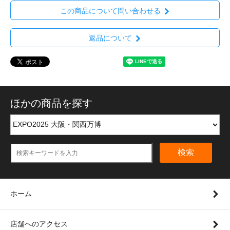
この商品について問い合わせる
返品について
ほかの商品を探す
検索
ホーム
店舗へのアクセス