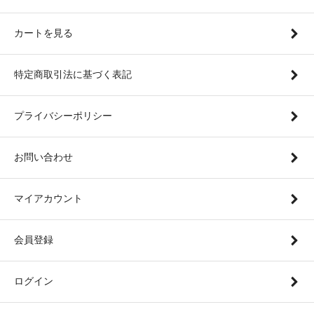
カートを見る
特定商取引法に基づく表記
プライバシーポリシー
お問い合わせ
マイアカウント
会員登録
ログイン