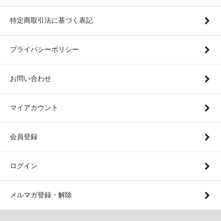
特定商取引法に基づく表記
プライバシーポリシー
お問い合わせ
マイアカウント
会員登録
ログイン
メルマガ登録・解除