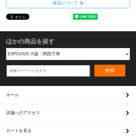
返品について
ほかの商品を探す
検索
ホーム
店舗へのアクセス
カートを見る