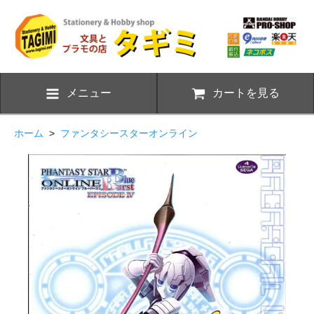
メニュー
カートを見る
ホーム
>
ファンタシースターオンライン