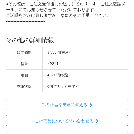
●その際は、ご注文受付後にお送りしております「ご注文確認メ
ール」にてお知らせさせていただいております。
ご迷惑をおかけ致しますが、なにとぞご了承ください。
--------------------------
その他の詳細情報
販売価格
3,553円(税込)
型番
KP214
定価
4,180円(税込)
在庫状況
0個 売り切れ中です
この商品を友達に教える
この商品について問い合わせる