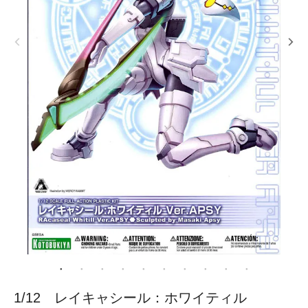
1/12 レイキャシール：ホワイティル