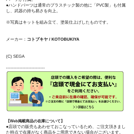
●ハンドパーツは通常のプラスチック製の他に「PVC製」も付属
し、武器の持ち易さを向上。
※写真はキットを組み立て、塗装仕上げしたものです。
メーカー：
コトブキヤ / KOTOBUKIYA
(C) SEGA
--------------------------
【Web掲載商品の在庫について】
●店頭での販売もあわせておこなっているため、ご注文頂きまし
た時点で在庫がなく商品をご用意できない場合がございます。