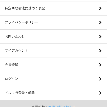
特定商取引法に基づく表記
プライバシーポリシー
お問い合わせ
マイアカウント
会員登録
ログイン
メルマガ登録・解除