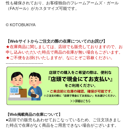
性も確保されており、お客様独自のフレームアームズ・ガール
（FAガール）がカスタマイズ可能です。
© KOTOBUKIYA
【Webサイトからご注文の際の在庫についてのお詫び】
★在庫商品に関しましては、店頭でも販売しておりますので、お
申し込みいただいた時点で商品の在庫が無い場合もございます。
★ご不便をお掛けいたしますが、なにとぞご容赦ください。
--------------------------
【Web掲載商品の在庫について】
●店頭での販売もあわせておこなっているため、ご注文頂きまし
た時点で在庫がなく商品をご用意できない場合がございます。