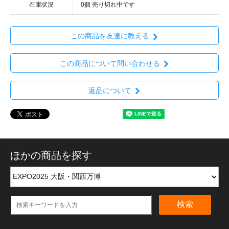
在庫状況
0個 売り切れ中です
この商品を友達に教える
この商品について問い合わせる
返品について
ほかの商品を探す
検索